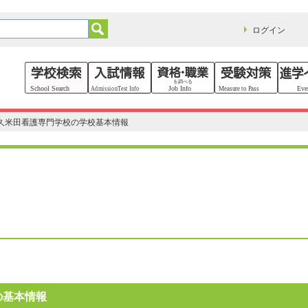
ログイン
久米田看護専門学校の学校基本情報
の基本情報