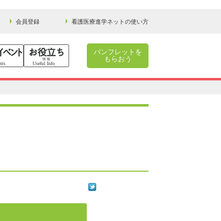
会員登録
看護医療進学ネットの使い方
パンフレットを
もらおう