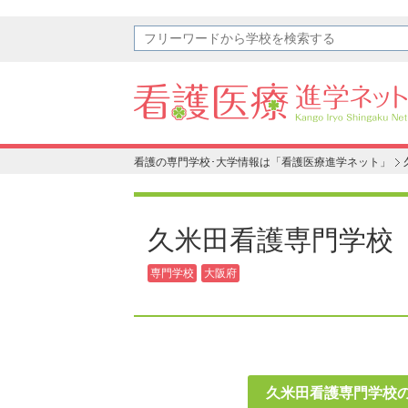
看護の専門学校･大学情報は「看護医療進学ネット」
久米田看護専門学校
専門学校
大阪府
久米田看護専門学校