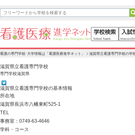
看護の専門学校･大学情報は「看護医療進学ネット」
滋賀県立看護専門学校の学
滋賀県立看護専門学校
専門学校
滋賀県
滋賀県立看護専門学校の基本情報
所在地
滋賀県長浜市八幡東町525-1
TEL
事務室：0749-63-4646
学科・コース