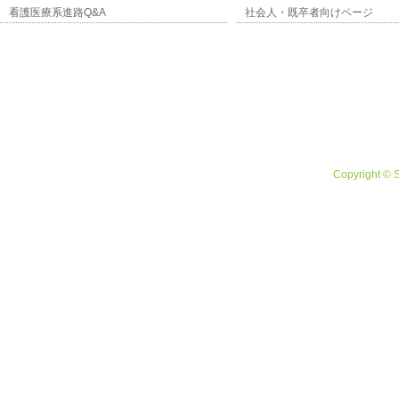
看護医療系進路Q&A
社会人・既卒者向けページ
Copyright © 