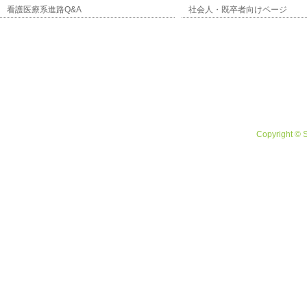
看護医療系進路Q&A
社会人・既卒者向けページ
Copyright © 