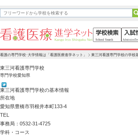
看護の専門学校･大学情報は「看護医療進学ネット」
東三河看護専門学校の学校
東三河看護専門学校
専門学校
愛知県
東三河看護専門学校の基本情報
所在地
愛知県豊橋市羽根井本町133-4
TEL
事務局：0532-31-4725
学科・コース