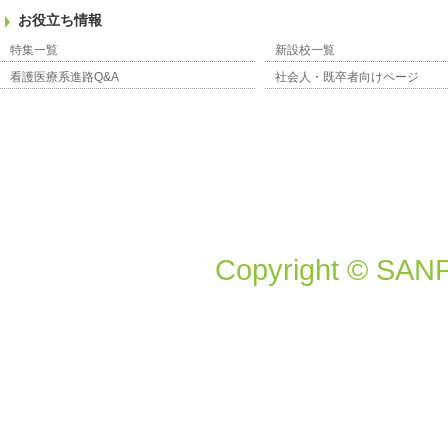
お役立ち情報
特集一覧
新設校一覧
看護医療系進路Q&A
社会人・既卒者向けページ
Copyright © SANP