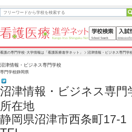
看護の専門学校･大学情報は「看護医療進学ネット」
沼津情報・ビジネス専門学
沼津情報・ビジネス専門学校
専門学校
静岡県
沼津情報・ビジネス専門
所在地
静岡県沼津市西条町17-1