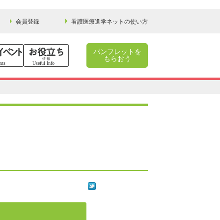
会員登録
看護医療進学ネットの使い方
パンフレットを
もらおう