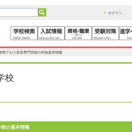
ログイン
静岡アルス美容専門学校の学校基本情報
学校
学校の基本情報