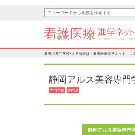
看護の専門学校･大学情報は「看護医療進学ネット」
静岡アルス美容専門
専門学校
静岡県
静岡アルス美容専門