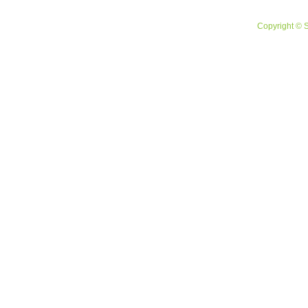
Copyright © 