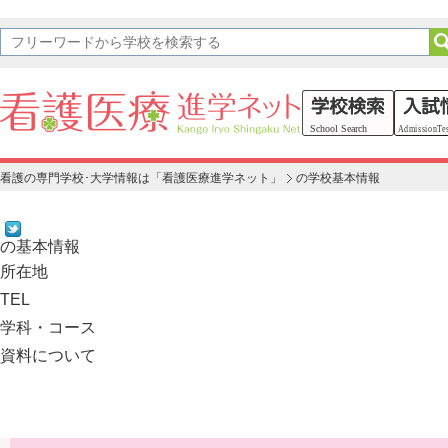
看護の専門学校･大学情報は「看護医療進学ネット」
の学校基本情報
の基本情報
所在地
TEL
学科・コース
資料について