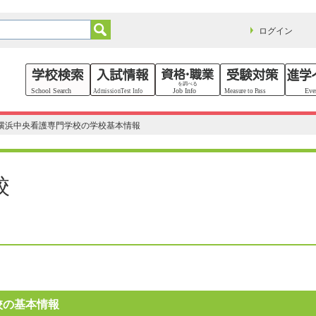
ログイン
横浜中央看護専門学校の学校基本情報
校
校の基本情報