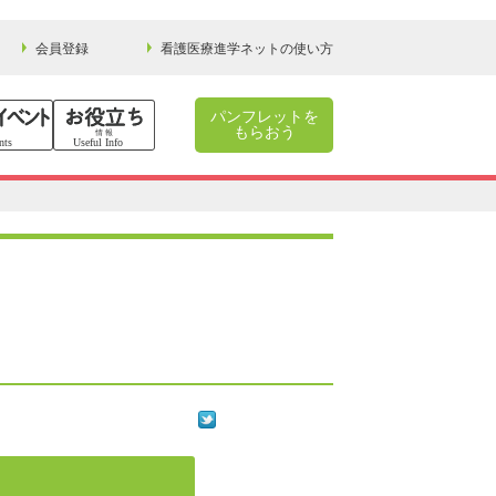
会員登録
看護医療進学ネットの使い方
パンフレットを
もらおう