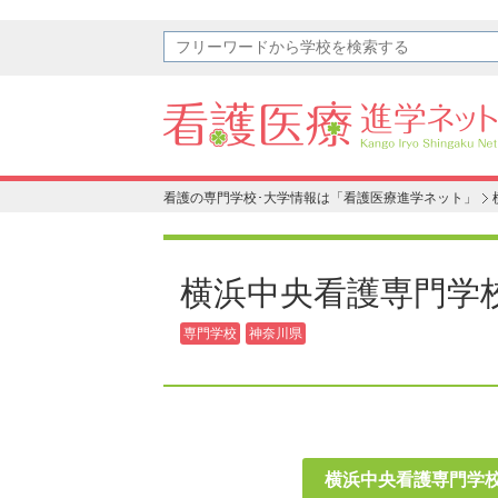
看護の専門学校･大学情報は「看護医療進学ネット」
横浜中央看護専門学
専門学校
神奈川県
横浜中央看護専門学