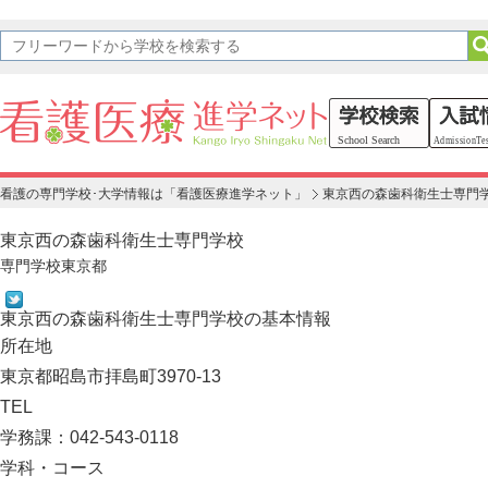
看護の専門学校･大学情報は「看護医療進学ネット」
東京西の森歯科衛生士専門
東京西の森歯科衛生士専門学校
専門学校
東京都
東京西の森歯科衛生士専門学校の基本情報
所在地
東京都昭島市拝島町3970-13
TEL
学務課：042-543-0118
学科・コース