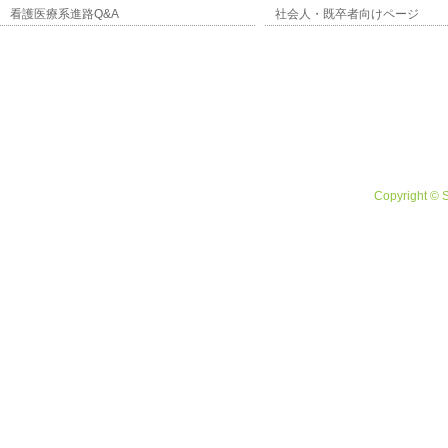
看護医療系進路Q&A
社会人・既卒者向けページ
Copyright © 