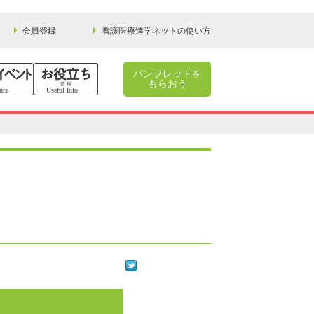
会員登録
看護医療進学ネットの使い方
パンフレットを
もらおう