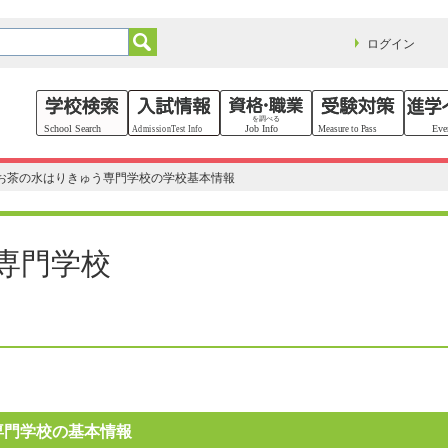
ログイン
お茶の水はりきゅう専門学校の学校基本情報
専門学校
専門学校の基本情報