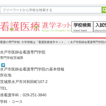
看護の専門学校･大学情報は「看護医療進学ネット」
水戸市医師会看護専門学院
水戸市医師会看護専門学院
専門学校
茨城県
水戸市医師会看護専門学院の基本情報
所在地
茨城県水戸市河和田町107-2
TEL
准看護学科：029-251-3840
学科・コース