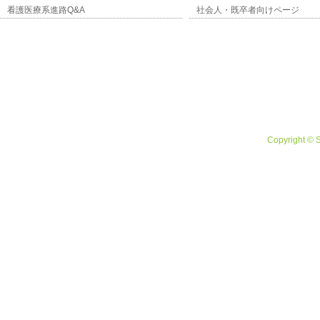
看護医療系進路Q&A
社会人・既卒者向けページ
Copyright © 