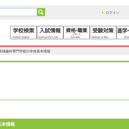
ログイン
茨城歯科専門学校の学校基本情報
基本情報