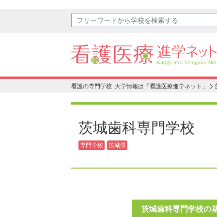
看護の専門学校･大学情報は「看護医療進学ネット」
茨城歯科専門学校
専門学校
茨城県
茨城歯科専門学校の