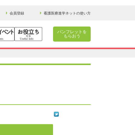
会員登録
看護医療進学ネットの使い方
パンフレットを
もらおう