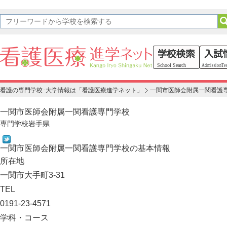
看護の専門学校･大学情報は「看護医療進学ネット」
一関市医師会附属一関看護
一関市医師会附属一関看護専門学校
専門学校
岩手県
一関市医師会附属一関看護専門学校の基本情報
所在地
一関市大手町3-31
TEL
0191-23-4571
学科・コース