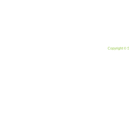
Copyright © 