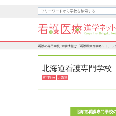
看護の専門学校･大学情報は「看護医療進学ネット」
北海道看護専門学校
専門学校
北海道
北海道看護専門学校