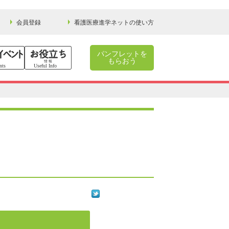
会員登録
看護医療進学ネットの使い方
パンフレットを
もらおう