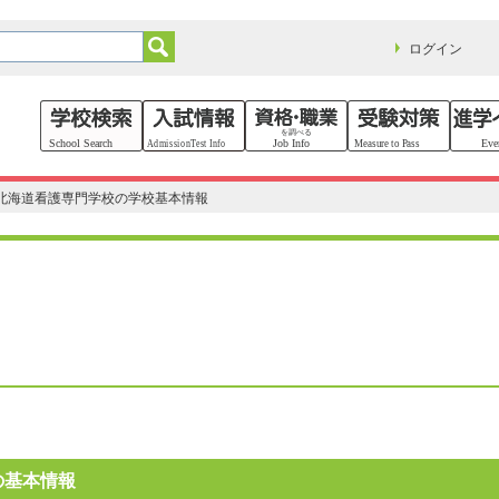
ログイン
北海道看護専門学校の学校基本情報
の基本情報