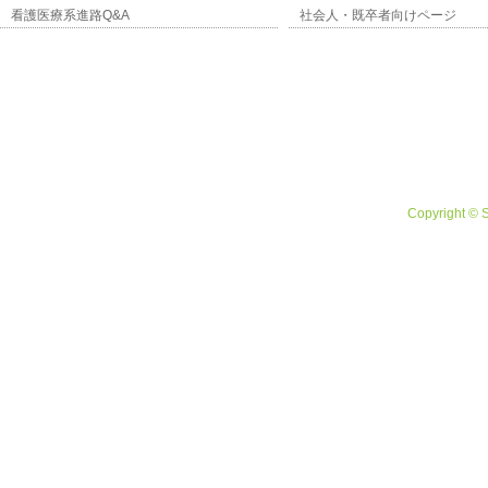
看護医療系進路Q&A
社会人・既卒者向けページ
Copyright © 