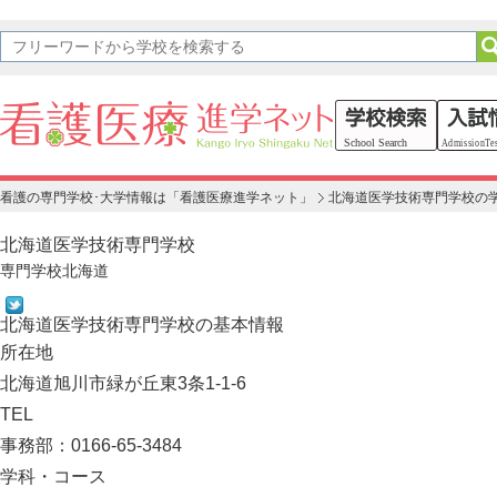
看護の専門学校･大学情報は「看護医療進学ネット」
北海道医学技術専門学校の
北海道医学技術専門学校
専門学校
北海道
北海道医学技術専門学校の基本情報
所在地
北海道旭川市緑が丘東3条1-1-6
TEL
事務部：0166-65-3484
学科・コース