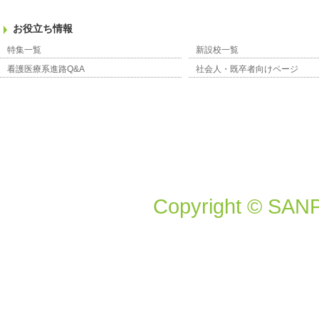
お役立ち情報
特集一覧
新設校一覧
看護医療系進路Q&A
社会人・既卒者向けページ
Copyright © SANP