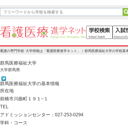
看護の専門学校･大学情報は「看護医療進学ネット」
群馬医療福祉大学の学校基
群馬医療福祉大学
大学
群馬県
群馬医療福祉大学の基本情報
所在地
前橋市川曲町１９１−１
TEL
アドミッションセンター：027-253-0294
学科・コース