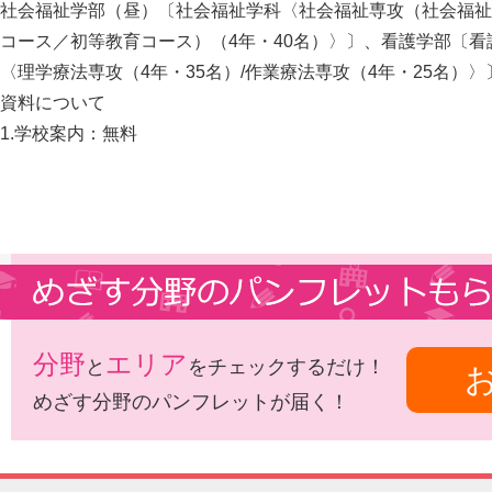
社会福祉学部（昼）〔社会福祉学科〈社会福祉専攻（社会福祉
コース／初等教育コース）（4年・40名）〉〕、看護学部〔看
〈理学療法専攻（4年・35名）/作業療法専攻（4年・25名）〉
資料について
1.学校案内：無料
分野
エリア
と
をチェックするだけ！
めざす分野のパンフレットが届く！