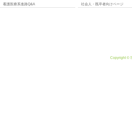
看護医療系進路Q&A
社会人・既卒者向けページ
Copyright © 