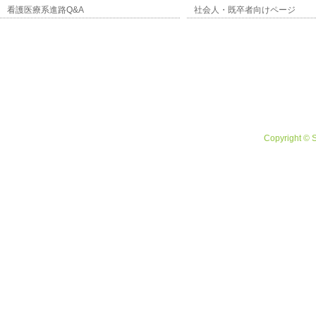
看護医療系進路Q&A
社会人・既卒者向けページ
Copyright © 