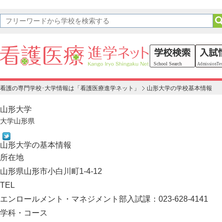
看護の専門学校･大学情報は「看護医療進学ネット」
山形大学の学校基本情報
山形大学
大学
山形県
山形大学の基本情報
所在地
山形県山形市小白川町1-4-12
TEL
エンロールメント・マネジメント部入試課：023-628-4141
学科・コース