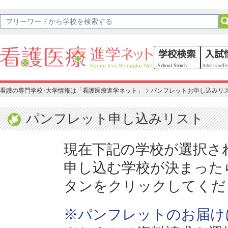
看護の専門学校･大学情報は「看護医療進学ネット」
パンフレットお申し込みリ
パンフレット申し込みリスト
現在下記の学校が選択さ
申し込む学校が決まった
タンをクリックしてくだ
※パンフレットのお届け