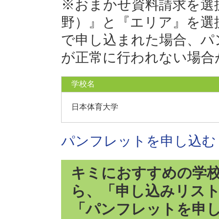
※おまかせ資料請求を選
野）』と『エリア』を選
で申し込まれた場合、パ
が正常に行われない場合
学校名
日本体育大学
パンフレットを申し込む
キミにおすすめの学
ら、「申し込みリス
「パンフレットを申