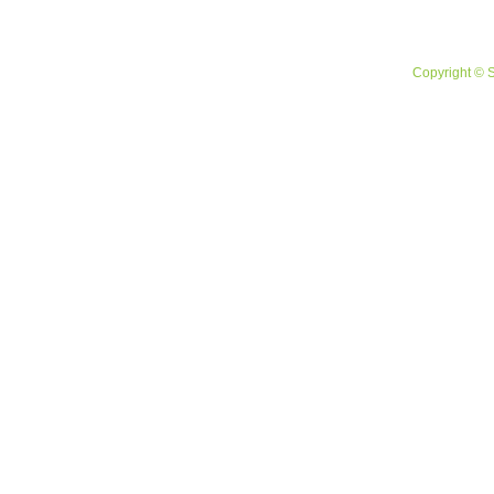
Copyright © 