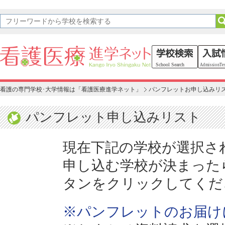
看護の専門学校･大学情報は「看護医療進学ネット」
パンフレットお申し込みリ
パンフレット申し込みリスト
現在下記の学校が選択さ
申し込む学校が決まった
タンをクリックしてくだ
※パンフレットのお届け