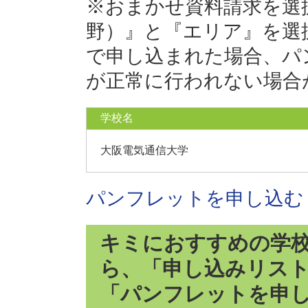
※おまかせ資料請求を選
野）』と『エリア』を選
で申し込まれた場合、パ
が正常に行われない場合
学校名
大阪電気通信大学
パンフレットを申し込む
キミにおすすめの学
ら、「申し込みリス
「パンフレットを申