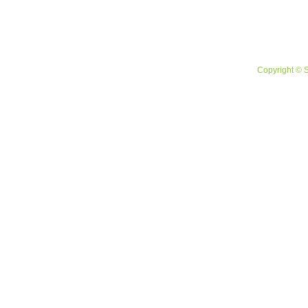
Copyright © 