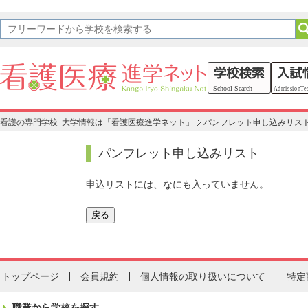
看護の専門学校･大学情報は「看護医療進学ネット」
パンフレット申し込みリス
パンフレット申し込みリスト
申込リストには、なにも入っていません。
トップページ
会員規約
個人情報の取り扱いについて
特定
職業から学校を探す