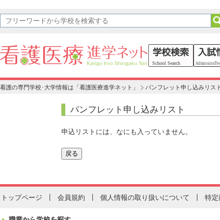
看護の専門学校･大学情報は「看護医療進学ネット」
パンフレット申し込みリス
パンフレット申し込みリスト
申込リストには、なにも入っていません。
トップページ
会員規約
個人情報の取り扱いについて
特定
職業から学校を探す