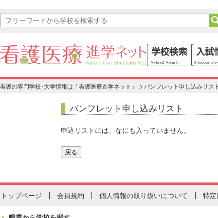
看護の専門学校･大学情報は「看護医療進学ネット」
パンフレット申し込みリス
パンフレット申し込みリスト
申込リストには、なにも入っていません。
トップページ
会員規約
個人情報の取り扱いについて
特定
職業から学校を探す