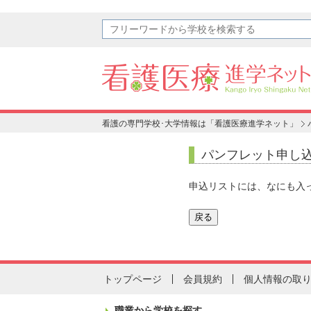
看護の専門学校･大学情報は「看護医療進学ネット」
パンフレット申し
申込リストには、なにも入
トップページ
会員規約
個人情報の取
職業から学校を探す