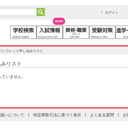
ログイン
NEW!!
パンフレット申し込みリスト
込みリスト
っていません。
り扱いについて
特定商取引法に基づく表示
よくある質問
お