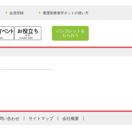
会員登録
看護医療進学ネットの使い方
パンフレットを
もらおう
問い合わせ
サイトマップ
会社概要