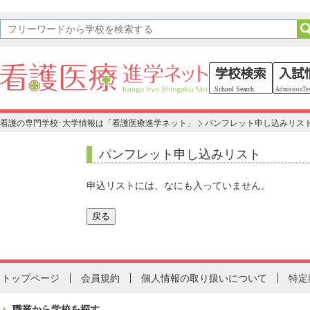
看護の専門学校･大学情報は「看護医療進学ネット」
パンフレット申し込みリス
パンフレット申し込みリスト
申込リストには、なにも入っていません。
トップページ
会員規約
個人情報の取り扱いについて
特定
職業から学校を探す