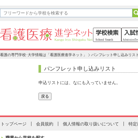
看護の専門学校･大学情報は「看護医療進学ネット」
パンフレット申し込みリス
パンフレット申し込みリスト
申込リストには、なにも入っていません。
トップページ
会員規約
個人情報の取り扱いについて
特定
職業から学校を探す