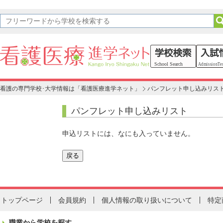
看護の専門学校･大学情報は「看護医療進学ネット」
パンフレット申し込みリス
パンフレット申し込みリスト
申込リストには、なにも入っていません。
トップページ
会員規約
個人情報の取り扱いについて
特定
職業から学校を探す