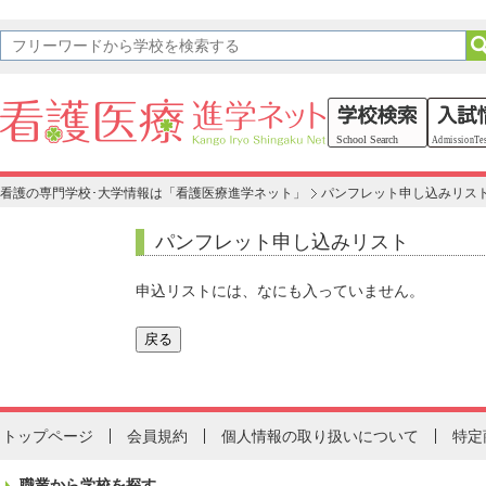
看護の専門学校･大学情報は「看護医療進学ネット」
パンフレット申し込みリス
パンフレット申し込みリスト
申込リストには、なにも入っていません。
トップページ
会員規約
個人情報の取り扱いについて
特定
職業から学校を探す