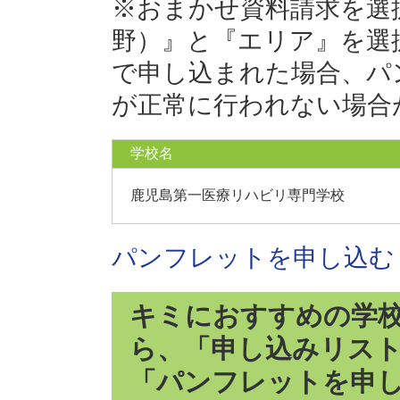
※おまかせ資料請求を選
野）』と『エリア』を選
で申し込まれた場合、パ
が正常に行われない場合
学校名
鹿児島第一医療リハビリ専門学校
パンフレットを申し込む
キミにおすすめの学
ら、「申し込みリス
「パンフレットを申