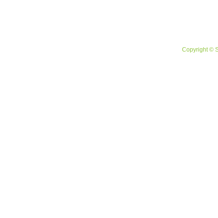
Copyright © 