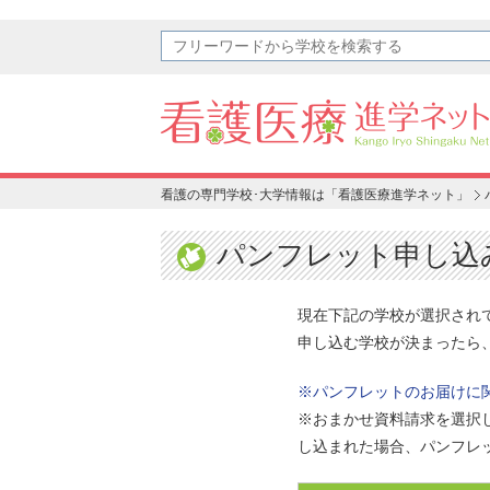
看護の専門学校･大学情報は「看護医療進学ネット」
パンフレット申し込
現在下記の学校が選択され
申し込む学校が決まったら
※パンフレットのお届けに
※おまかせ資料請求を選択
し込まれた場合、パンフレ