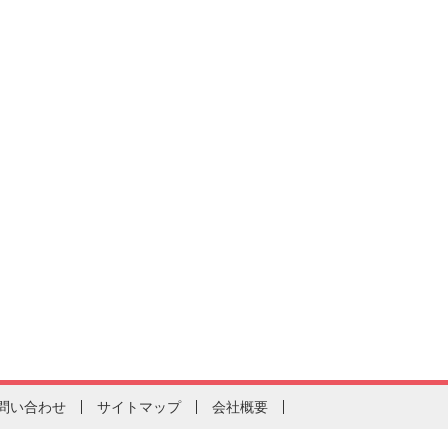
問い合わせ
サイトマップ
会社概要