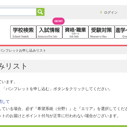
ログイン
NEW!!
パンフレットお申し込みリスト
みリスト
ています。
、「パンフレットを申し込む」ボタンをクリックしてください。
関して
している場合、必ず『希望系統（分野）』と『エリア』を選択してくだ
ットのお届けとポイント付与が正常に行われない場合がございます。