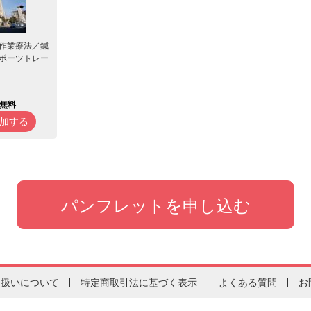
作業療法／鍼
ポーツトレー
無料
加する
り扱いについて
特定商取引法に基づく表示
よくある質問
お