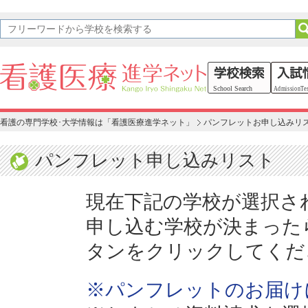
看護の専門学校･大学情報は「看護医療進学ネット」
パンフレットお申し込みリ
パンフレット申し込みリスト
現在下記の学校が選択さ
申し込む学校が決まった
タンをクリックしてくだ
※パンフレットのお届け