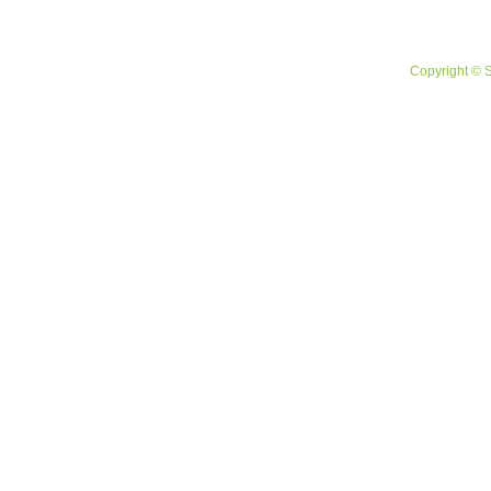
Copyright © 