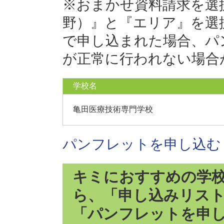
※おまかせ資料請求を選
野）』と『エリア』を選
で申し込まれた場合、パ
が正常に行われない場合
学校名
亀田医療技術専門学校
パンフレットを申し込む
キミにおすすめの学
ら、「申し込みリス
「パンフレットを申