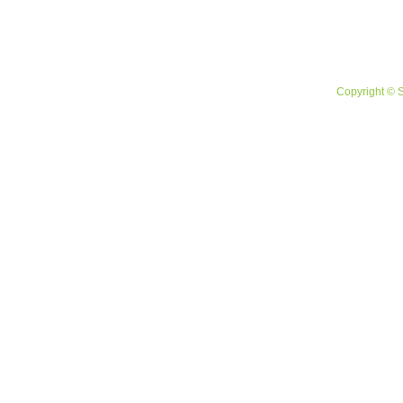
Copyright © 