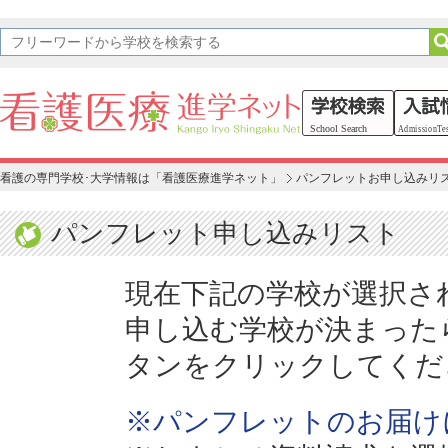
看護の専門学校･大学情報は「看護医療進学ネット」
パンフレットお申し込みリ
パンフレット申し込みリスト
現在下記の学校が選択さ
申し込む学校が決まった
タンをクリックしてくだ
※パンフレットのお届け