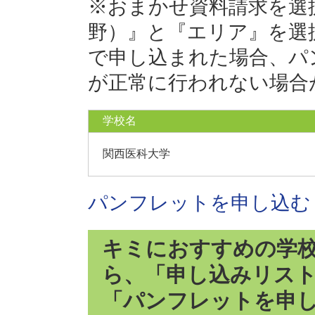
※おまかせ資料請求を選
野）』と『エリア』を選
で申し込まれた場合、パ
が正常に行われない場合
学校名
関西医科大学
パンフレットを申し込む
キミにおすすめの学
ら、「申し込みリス
「パンフレットを申