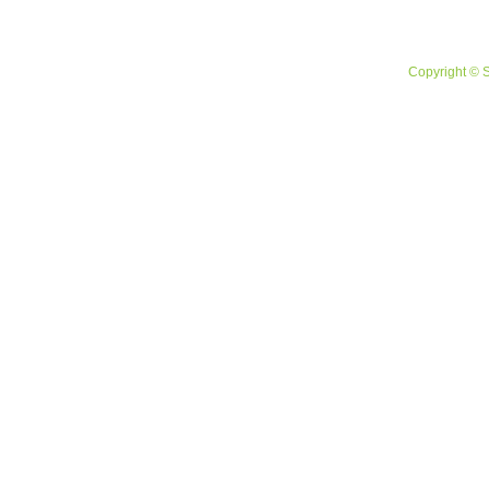
Copyright © 