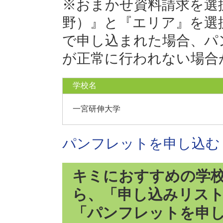
※おまかせ資料請求を選
野）』と『エリア』を選
で申し込まれた場合、パ
が正常に行われない場合
学校名
一宮研伸大学
パンフレットを申し込む
キミにおすすめの学
ら、「申し込みリス
「パンフレットを申