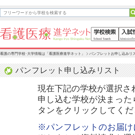
看護の専門学校･大学情報は「看護医療進学ネット」
パンフレットお申し込みリ
パンフレット申し込みリスト
現在下記の学校が選択さ
申し込む学校が決まった
タンをクリックしてくだ
※パンフレットのお届け