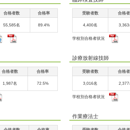
合格者数
合格率
受験者数
合格者
55,585名
89.4%
4,400名
3,36
学校別合格者状況
診療放射線技師
合格者数
合格率
受験者数
合格者
1,987名
72.5%
3,016名
2,37
学校別合格者状況
作業療法士
合格者数
合格率
受験者数
合格者