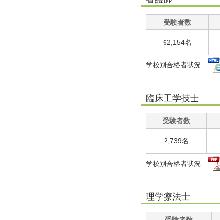
受験者数
62,154名
学校別合格者状況
臨床工学技士
受験者数
2,739名
学校別合格者状況
理学療法士
受験者数