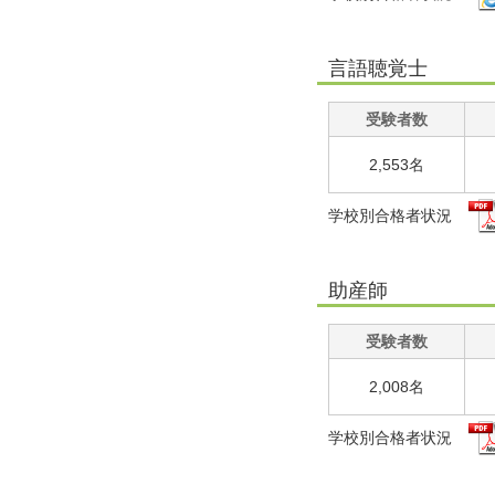
言語聴覚士
受験者数
2,553名
学校別合格者状況
助産師
受験者数
2,008名
学校別合格者状況