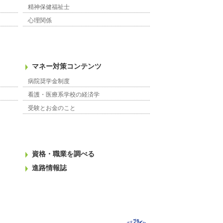
精神保健福祉士
心理関係
マネー対策コンテンツ
病院奨学金制度
看護・医療系学校の経済学
受験とお金のこと
資格・職業を調べる
進路情報誌