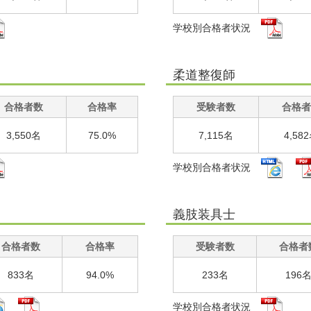
学校別合格者状況
柔道整復師
合格者数
合格率
受験者数
合格者
3,550名
75.0%
7,115名
4,58
学校別合格者状況
義肢装具士
合格者数
合格率
受験者数
合格者
833名
94.0%
233名
196
学校別合格者状況