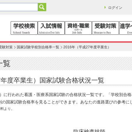
ログイン
受験対策
国家試験学校別合格率一覧
2016年（平成27年度卒業生）
一覧
27年度卒業生）国家試験合格状況一覧
業生）に行われた看護・医療系国家試験の合格状況一覧です。「学校別合
別の国家試験合格率を見ることができます。あなたの進路選びの参考に
資料より。
臨床検査技師