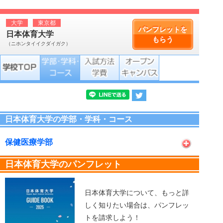
大学
東京都
パンフレットを
日本体育大学
もらう
（ニホンタイイクダイガク）
日本体育大学の学部・学科・コース
保健医療学部
日本体育大学のパンフレット
日本体育大学について、もっと詳
しく知りたい場合は、パンフレッ
トを請求しよう！