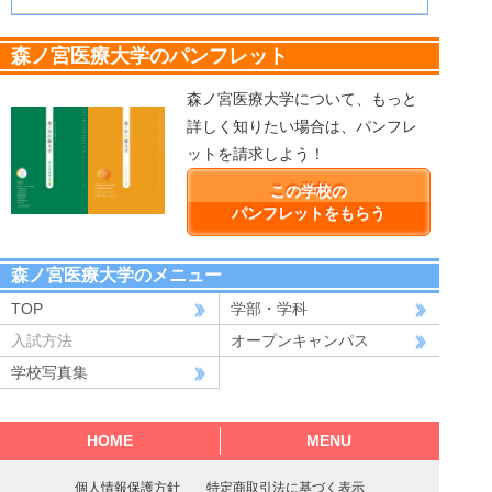
森ノ宮医療大学のパンフレット
森ノ宮医療大学について、もっと
詳しく知りたい場合は、パンフレ
ットを請求しよう！
この学校の
パンフレットをもらう
森ノ宮医療大学のメニュー
TOP
学部・学科
入試方法
オープンキャンパス
学校写真集
HOME
MENU
個人情報保護方針
特定商取引法に基づく表示