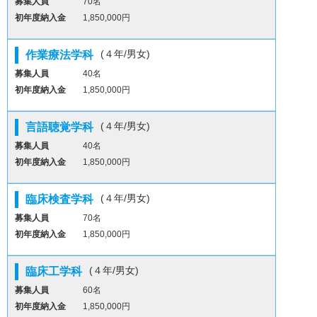
募集人員
70名
初年度納入金
1,850,000円
(４年/男女)
作業療法学科
募集人員
40名
初年度納入金
1,850,000円
(４年/男女)
言語聴覚学科
募集人員
40名
初年度納入金
1,850,000円
(４年/男女)
臨床検査学科
募集人員
70名
初年度納入金
1,850,000円
(４年/男女)
臨床工学科
募集人員
60名
初年度納入金
1,850,000円