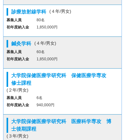
(４年/男女)
診療放射線学科
募集人員
80名
初年度納入金
1,850,000円
(４年/男女)
鍼灸学科
募集人員
60名
初年度納入金
1,850,000円
大学院保健医療学研究科 保健医療学専攻
修士課程
(２年/男女)
募集人員
6名
初年度納入金
940,000円
大学院保健医療学研究科 医療科学専攻 博
士後期課程
(３年/男女)