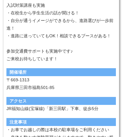
入試対策講座も実施
・在校生から学生生活の話が聞ける！
・自分が通うイメージができるから、進路選びが一歩前
進！
・進路に迷っていてもOK！相談できるブースがある！
参加交通費サポートも実施中です♪
ご来校お待ちしています！
開催場所
〒669-1313
兵庫県三田市福島501-85
アクセス
JR福知山線(宝塚線)「新三田駅」下車、徒歩5分
注意事項
・お車でお越しの際は本校の駐車場をご利用ください