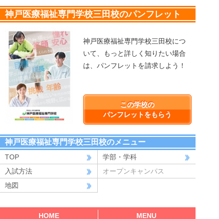
神戸医療福祉専門学校三田校のパンフレット
神戸医療福祉専門学校三田校につ
いて、もっと詳しく知りたい場合
は、パンフレットを請求しよう！
この学校の
パンフレットをもらう
神戸医療福祉専門学校三田校のメニュー
TOP
学部・学科
入試方法
オープンキャンパス
地図
HOME
MENU