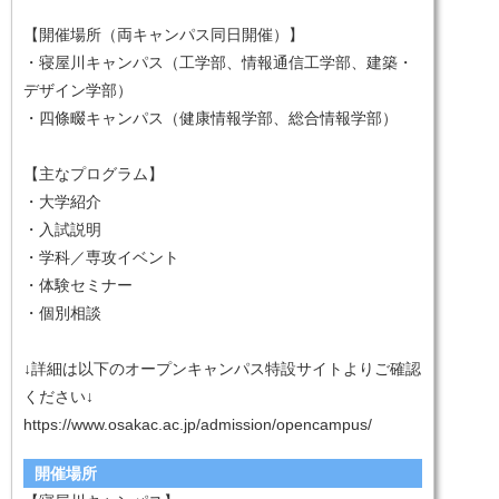
【開催場所（両キャンパス同日開催）】
・寝屋川キャンパス（工学部、情報通信工学部、建築・
デザイン学部）
・四條畷キャンパス（健康情報学部、総合情報学部）
【主なプログラム】
・大学紹介
・入試説明
・学科／専攻イベント
・体験セミナー
・個別相談
↓詳細は以下のオープンキャンパス特設サイトよりご確認
ください↓
https://www.osakac.ac.jp/admission/opencampus/
開催場所