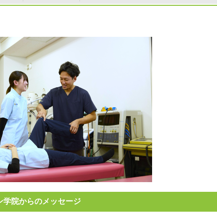
ン学院からのメッセージ