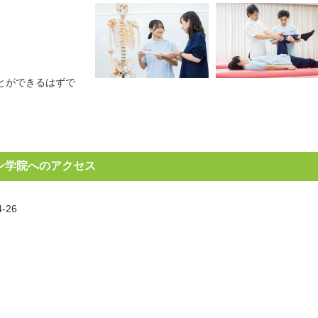
とができるはずで
ン学院へのアクセス
-26