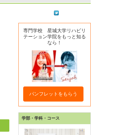
専門学校 星城大学リハビリ
テーション学院をもっと知る
なら！
パンフレットをもらう
学部・学科・コース