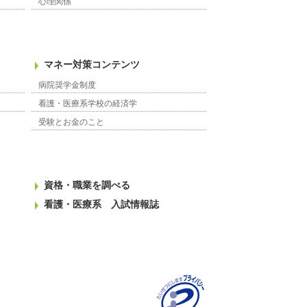
心理関係
マネー対策コンテンツ
病院奨学金制度
看護・医療系学校の経済学
受験とお金のこと
資格・職業を調べる
看護・医療系 入試情報誌