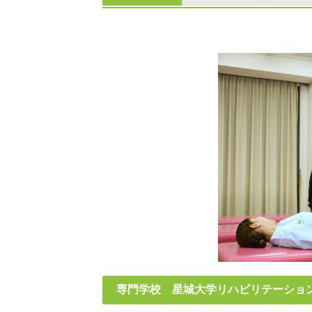
専門学校 星城大学リハビリテーショ