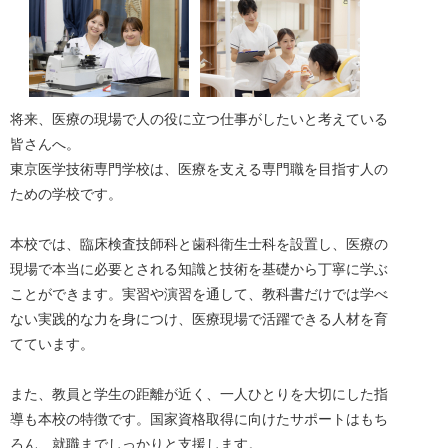
将来、医療の現場で人の役に立つ仕事がしたいと考えている
皆さんへ。
東京医学技術専門学校は、医療を支える専門職を目指す人の
ための学校です。
本校では、臨床検査技師科と歯科衛生士科を設置し、医療の
現場で本当に必要とされる知識と技術を基礎から丁寧に学ぶ
ことができます。実習や演習を通して、教科書だけでは学べ
ない実践的な力を身につけ、医療現場で活躍できる人材を育
てています。
また、教員と学生の距離が近く、一人ひとりを大切にした指
導も本校の特徴です。国家資格取得に向けたサポートはもち
ろん、就職までしっかりと支援します。