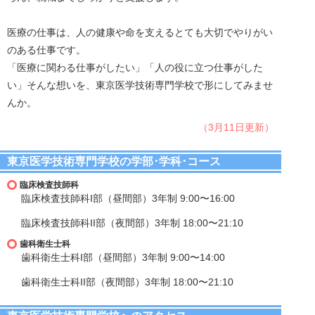
医療の仕事は、人の健康や命を支えるとても大切でやりがい
のある仕事です。
「医療に関わる仕事がしたい」「人の役に立つ仕事がした
い」そんな想いを、東京医学技術専門学校で形にしてみませ
んか。
（3月11日更新）
東京医学技術専門学校の学部･学科･コース
臨床検査技師科
臨床検査技師科I部（昼間部）3年制 9:00〜16:00
臨床検査技師科II部（夜間部）3年制 18:00〜21:10
歯科衛生士科
歯科衛生士科I部（昼間部）3年制 9:00〜14:00
歯科衛生士科II部（夜間部）3年制 18:00〜21:10