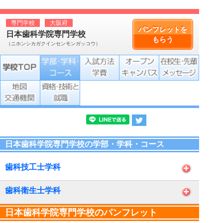
専門学校
大阪府
パンフレットを
日本歯科学院専門学校
もらう
（ニホンシカガクインセンモンガッコウ）
日本歯科学院専門学校の学部・学科・コース
歯科技工士学科
歯科衛生士学科
日本歯科学院専門学校のパンフレット