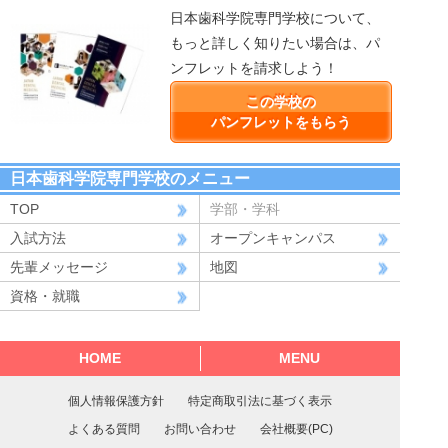
日本歯科学院専門学校について、
もっと詳しく知りたい場合は、パ
ンフレットを請求しよう！
この学校の
パンフレットをもらう
日本歯科学院専門学校のメニュー
TOP
学部・学科
入試方法
オープンキャンパス
先輩メッセージ
地図
資格・就職
HOME
MENU
個人情報保護方針
特定商取引法に基づく表示
よくある質問
お問い合わせ
会社概要(PC)