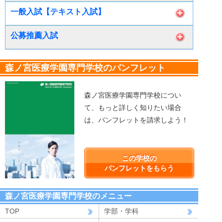
一般入試【テキスト入試】
公募推薦入試
森ノ宮医療学園専門学校のパンフレット
森ノ宮医療学園専門学校につい
て、もっと詳しく知りたい場合
は、パンフレットを請求しよう！
この学校の
パンフレットをもらう
森ノ宮医療学園専門学校のメニュー
TOP
学部・学科