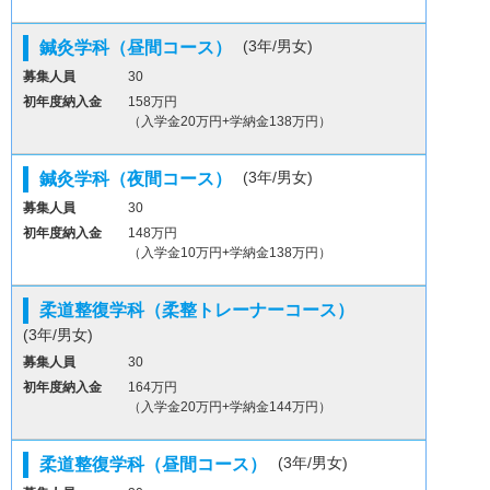
(3年/男女)
鍼灸学科（昼間コース）
募集人員
30
初年度納入金
158万円
（入学金20万円+学納金138万円）
(3年/男女)
鍼灸学科（夜間コース）
募集人員
30
初年度納入金
148万円
（入学金10万円+学納金138万円）
柔道整復学科（柔整トレーナーコース）
(3年/男女)
募集人員
30
初年度納入金
164万円
（入学金20万円+学納金144万円）
(3年/男女)
柔道整復学科（昼間コース）