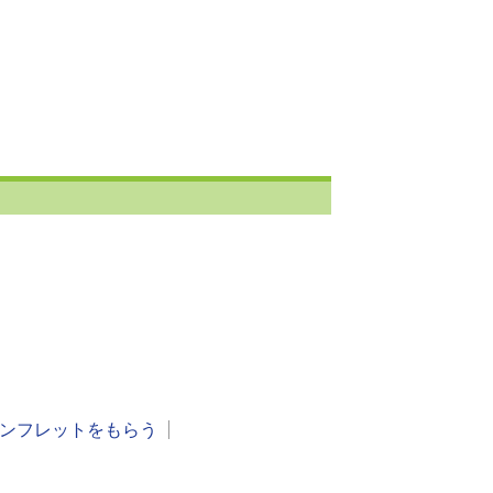
ンフレットをもらう