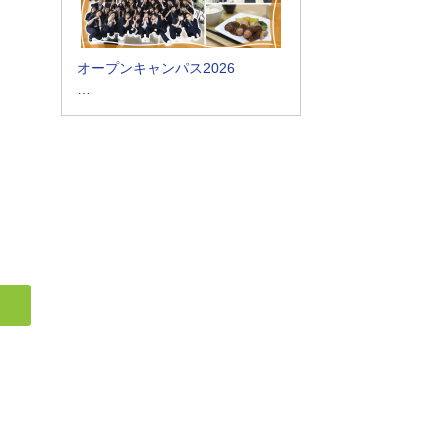
オープンキャンパス2026
…