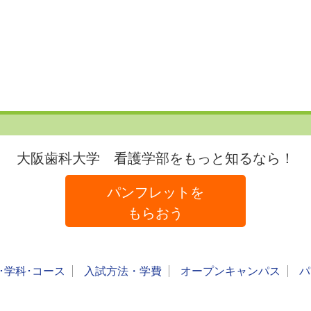
大阪歯科大学 看護学部をもっと知るなら！
パンフレットを
もらおう
･学科･コース
入試方法・学費
オープンキャンパス
パ