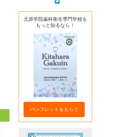
北原学院歯科衛生専門学校を
もっと知るなら！
パンフレットをもらう