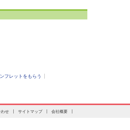
ンフレットをもらう
合わせ
サイトマップ
会社概要