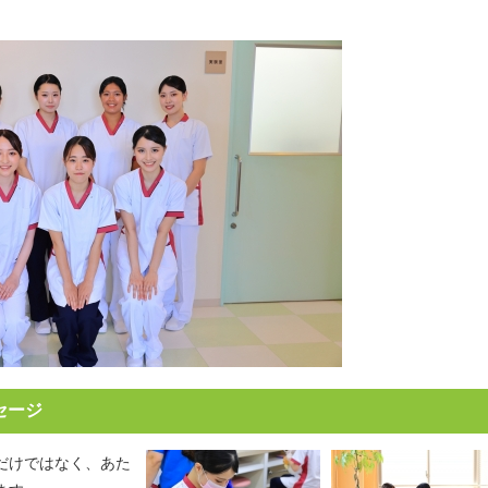
セージ
だけではなく、あた