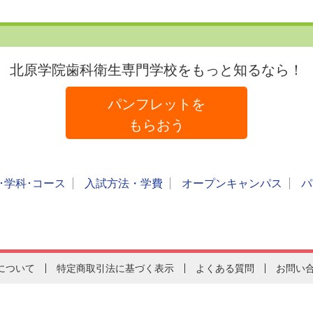
北原学院歯科衛生専門学校をもっと知るなら！
パンフレットを
もらおう
･学科･コース
入試方法・学費
オープンキャンパス
パ
について
特定商取引法に基づく表示
よくある質問
お問い