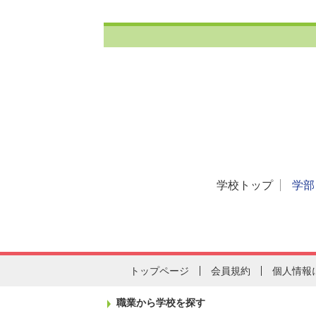
学校トップ
学部
トップページ
会員規約
個人情報
職業から学校を探す