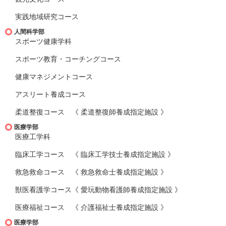
実践地域研究コース
人間科学部
スポーツ健康学科
スポーツ教育・コーチングコース
健康マネジメントコース
アスリート養成コース
柔道整復コース 《 柔道整復師養成指定施設 》
医療学部
医療工学科
臨床工学コース 《 臨床工学技士養成指定施設 》
救急救命コース 《 救急救命士養成指定施設 》
獣医看護学コース《 愛玩動物看護師養成指定施設 》
医療福祉コース 《 介護福祉士養成指定施設 》
医療学部