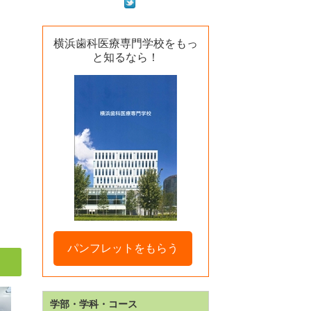
横浜歯科医療専門学校をもっ
と知るなら！
パンフレットをもらう
学部・学科・コース