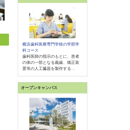
横浜歯科医療専門学校の学部学
科コース
歯科医師の指示のもとに、患者
の体の一部となる義歯、矯正装
置等の人工臓器を製作する…
オープンキャンパス