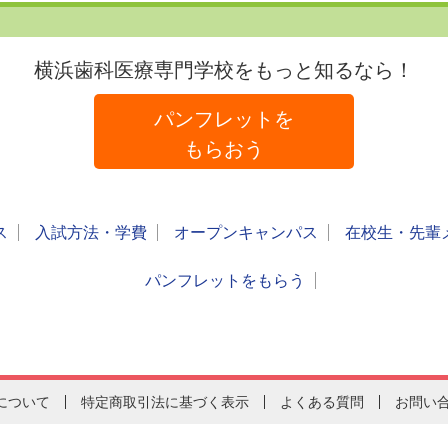
横浜歯科医療専門学校をもっと知るなら！
パンフレットを
もらおう
ス
入試方法・学費
オープンキャンパス
在校生・先輩
パンフレットをもらう
について
特定商取引法に基づく表示
よくある質問
お問い