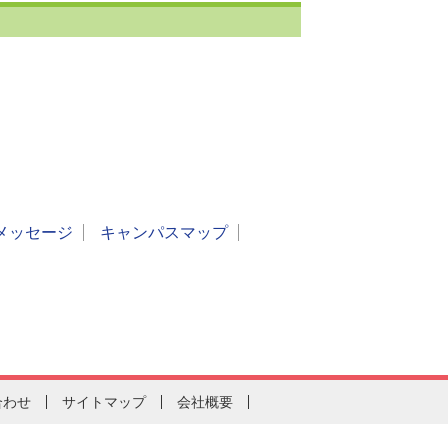
メッセージ
キャンパスマップ
合わせ
サイトマップ
会社概要