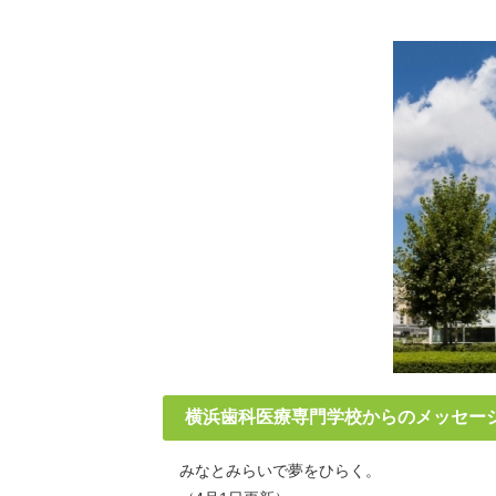
横浜歯科医療専門学校からのメッセー
みなとみらいで夢をひらく。