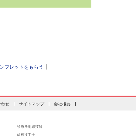
ンフレットをもらう
合わせ
サイトマップ
会社概要
診療放射線技師
歯科技工士