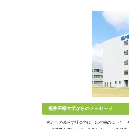
福井医療大学からのメッセージ
私たちの暮らす社会では、出生率の低下と、