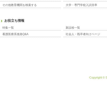
その他教育機関を検索する
大学・専門学校入試倍率
お役立ち情報
特集一覧
新設校一覧
看護医療系進路Q&A
社会人・既卒者向けページ
Copyright © 