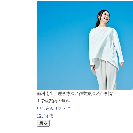
歯科衛生／理学療法／作業療法／介護福祉
1.学校案内：無料
申し込みリストに
追加する