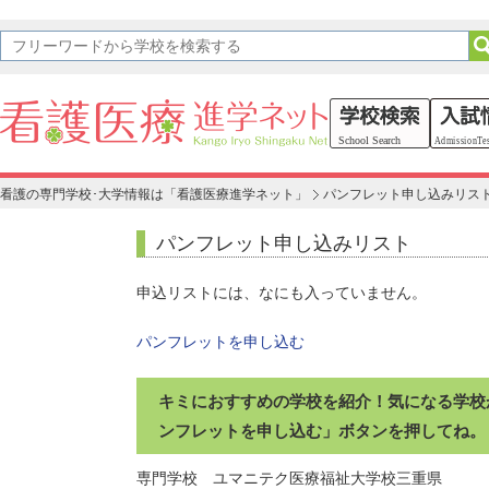
看護の専門学校･大学情報は「看護医療進学ネット」
パンフレット申し込みリス
パンフレット申し込みリスト
申込リストには、なにも入っていません。
パンフレットを申し込む
キミにおすすめの学校を紹介！気になる学校
ンフレットを申し込む」ボタンを押してね。
専門学校 ユマニテク医療福祉大学校
三重県