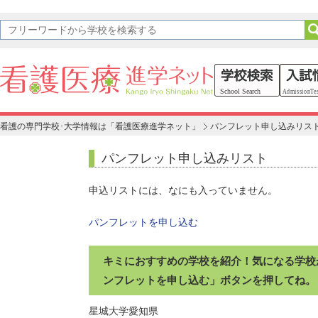
看護の専門学校･大学情報は「看護医療進学ネット」
パンフレット申し込みリス
パンフレット申し込みリスト
申込リストには、なにも入っていません。
パンフレットを申し込む
キミにおすすめの学校を紹介！気になる学校
ンフレットを申し込む」ボタンを押してね。
星城大学
愛知県