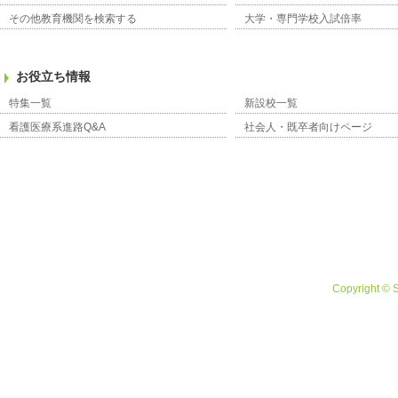
その他教育機関を検索する
大学・専門学校入試倍率
お役立ち情報
特集一覧
新設校一覧
看護医療系進路Q&A
社会人・既卒者向けページ
Copyright © 