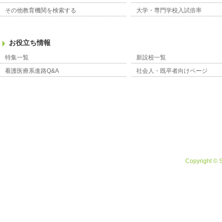
その他教育機関を検索する
大学・専門学校入試倍率
お役立ち情報
特集一覧
新設校一覧
看護医療系進路Q&A
社会人・既卒者向けページ
Copyright © 