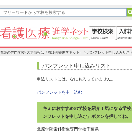
看護の専門学校･大学情報は「看護医療進学ネット」
パンフレット申し込みリス
パンフレット申し込みリスト
申込リストには、なにも入っていません。
パンフレットを申し込む
キミにおすすめの学校を紹介！気になる学校
ンフレットを申し込む」ボタンを押してね。
北原学院歯科衛生専門学校
千葉県