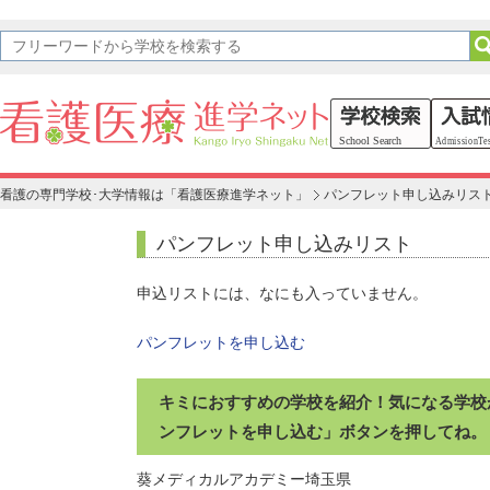
看護の専門学校･大学情報は「看護医療進学ネット」
パンフレット申し込みリス
パンフレット申し込みリスト
申込リストには、なにも入っていません。
パンフレットを申し込む
キミにおすすめの学校を紹介！気になる学校
ンフレットを申し込む」ボタンを押してね。
葵メディカルアカデミー
埼玉県