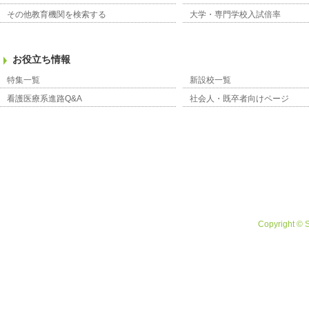
その他教育機関を検索する
大学・専門学校入試倍率
お役立ち情報
特集一覧
新設校一覧
看護医療系進路Q&A
社会人・既卒者向けページ
Copyright © 